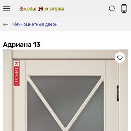
Межкомнатные двери
Адриана 13