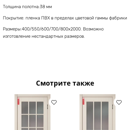
Толщина полотна:38 мм
Покрытие: пленка ПВХ в пределах цветовой гаммы фабрики
Размеры:400/550/600/700/800х2000. Возможно
изготовление нестандартных размеров.
Смотрите также