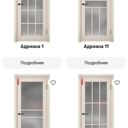
Адриана 1
Адриана 11
Подробнее
Подробнее