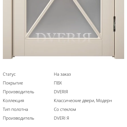
Статус
На заказ
Покрытие
ПВХ
Производитель
DVERIЯ
Коллекция
Классические двери, Модерн
Тип полотна
Со стеклом
Производитель
DVERI Я