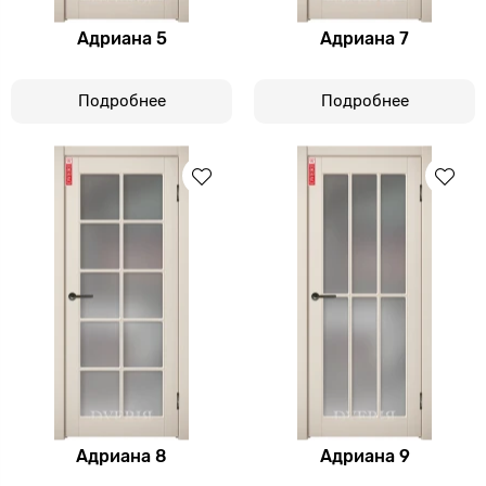
Адриана 5
Адриана 7
Подробнее
Подробнее
Адриана 8
Адриана 9