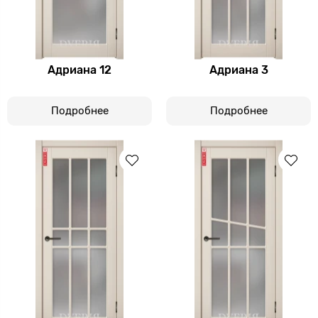
Адриана 12
Адриана 3
Подробнее
Подробнее