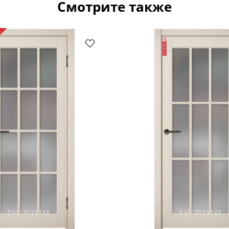
Смотрите также