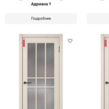
Адриана 1
Подробнее