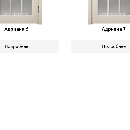
Адриана 6
Адриана 7
Подробнее
Подробнее