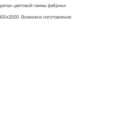
еделах цветовой гаммы фабрики
00х2000. Возможно изготовление