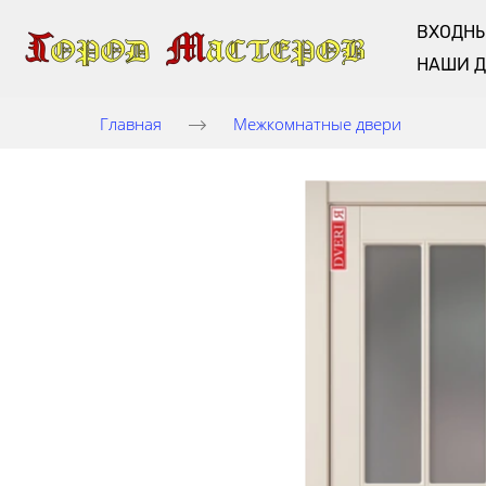
ВХОДНЫ
НАШИ 
Главная
Межкомнатные двери