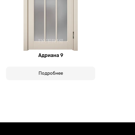
Адриана 9
Подробнее