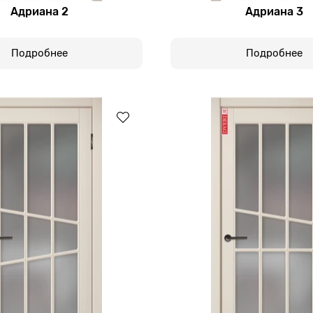
Адриана 2
Адриана 3
Подробнее
Подробнее