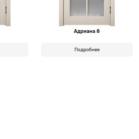
Адриана 8
Подробнее