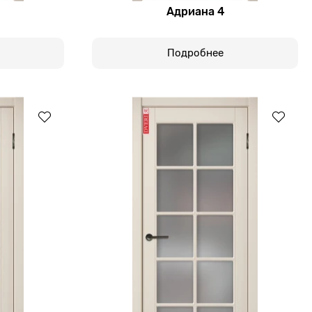
Адриана 4
Подробнее