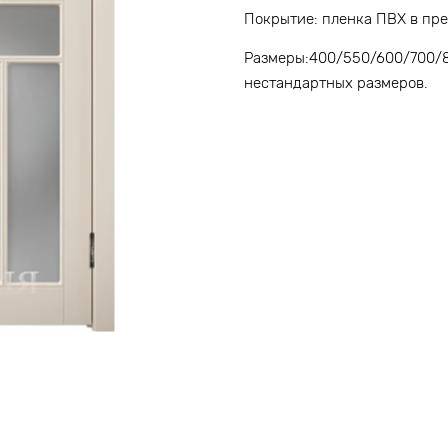
Покрытие: пленка ПВХ в пр
Размеры:400/550/600/700/8
нестандартных размеров.