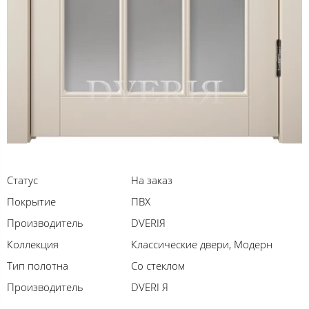
Статус
На заказ
Покрытие
ПВХ
Производитель
DVERIЯ
Коллекция
Классические двери, Модерн
Тип полотна
Со стеклом
Производитель
DVERI Я