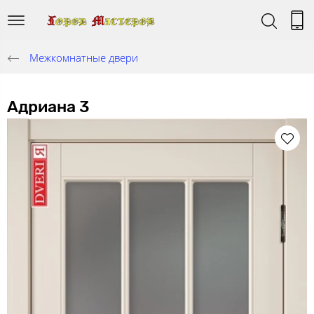
Межкомнатные двери
Адриана 3