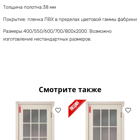
Толщина полотна:38 мм
Покрытие: пленка ПВХ в пределах цветовой гаммы фабрики
Размеры:400/550/600/700/800х2000. Возможно
изготовление нестандартных размеров.
Смотрите также