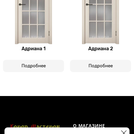
Адриана 1
Адриана 2
Подробнее
Подробнее
О МАГАЗИНЕ