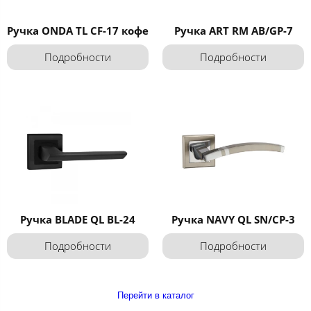
Ручка ONDA TL CF-17 кофе
Ручка ART RM AB/GP-7
Подробности
Подробности
Ручка BLADE QL BL-24
Ручка NAVY QL SN/CP-3
Подробности
Подробности
Перейти в каталог