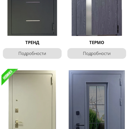
ТРЕНД
ТЕРМО
Подробности
Подробности