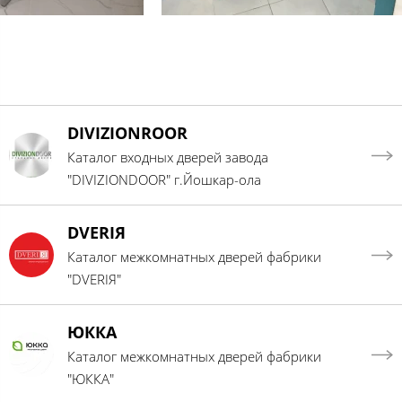
DIVIZIONROOR
Каталог входных дверей завода
"DIVIZIONDOOR" г.Йошкар-ола
DVERIЯ
Каталог межкомнатных дверей фабрики
"DVERIЯ"
ЮККА
Каталог межкомнатных дверей фабрики
"ЮККА"