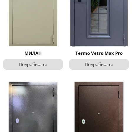
МИЛАН
Termo Vetro Max Pro
Подробности
Подробности