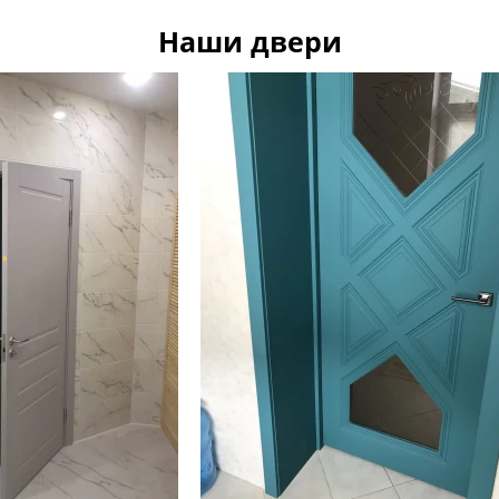
Наши двери