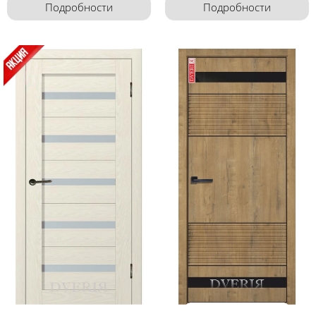
Подробности
Подробности