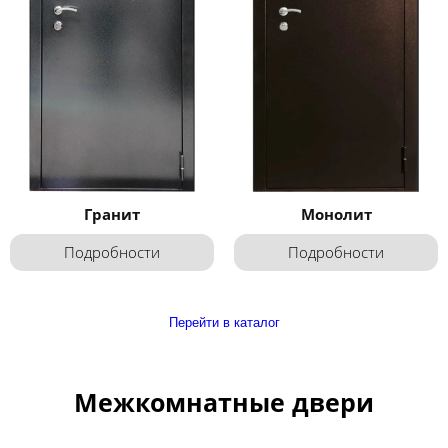
Гранит
Монолит
Подробности
Подробности
Перейти в каталог
Межкомнатные двери