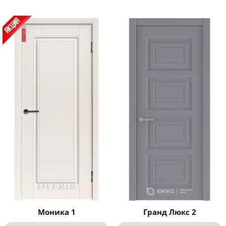
Моника 1
Гранд Люкс 2