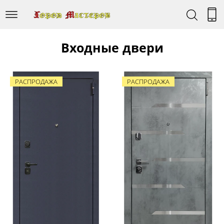
Входные двери
РАСПРОДАЖА
РАСПРОДАЖА