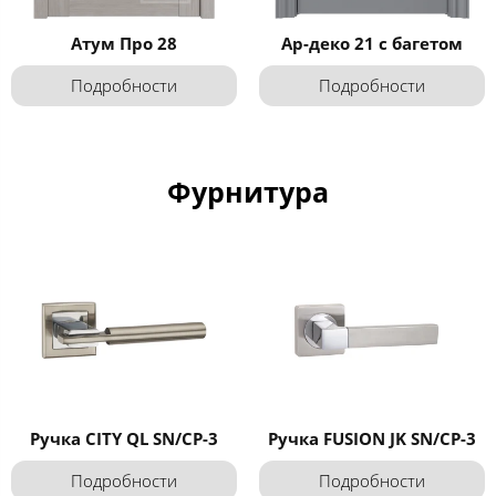
Атум Про 28
Ар-деко 21 с багетом
Подробности
Подробности
Фурнитура
Ручка CITY QL SN/CP-3
Ручка FUSION JK SN/CP-3
Подробности
Подробности