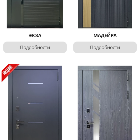
ЭКЗА
МАДЕЙРА
Подробности
Подробности