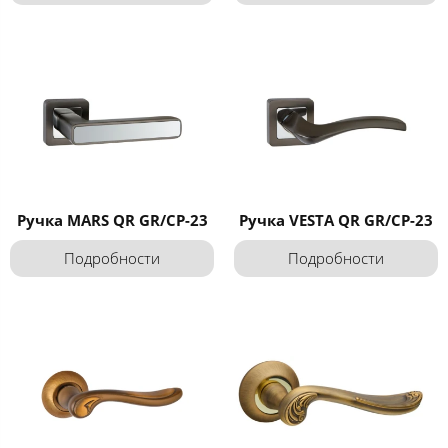
Ручка MARS QR GR/CP-23
Ручка VESTA QR GR/CP-23
Подробности
Подробности