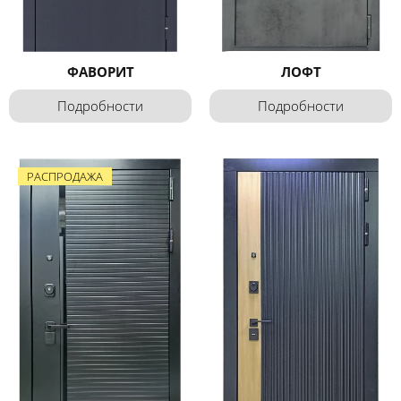
ФАВОРИТ
ЛОФТ
Подробности
Подробности
РАСПРОДАЖА