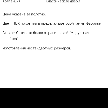
Коллекция
Классические двери
Цена указана за полотно.
Цвет: ПВХ покрытия в пределах цветовой гаммы фабрики
Стекло: Сатинато белое с гравировкой "Модульная
решётка"
Изготовления нестандартных размеров.