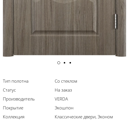
Тип полотна
Со стеклом
Статус
На заказ
Производитель
VERDA
Покрытие
Экошпон
Коллекция
Классические двери, Эконом