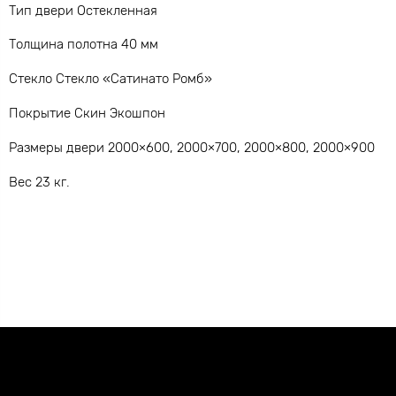
Тип двери Остекленная
Толщина полотна 40 мм
Стекло Стекло «Сатинато Ромб»
Покрытие Скин Экошпон
Размеры двери 2000×600, 2000×700, 2000×800, 2000×900
Вес 23 кг.