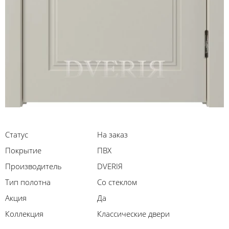
Статус
На заказ
Покрытие
ПВХ
Производитель
DVERIЯ
Тип полотна
Со стеклом
Акция
Да
Коллекция
Классические двери