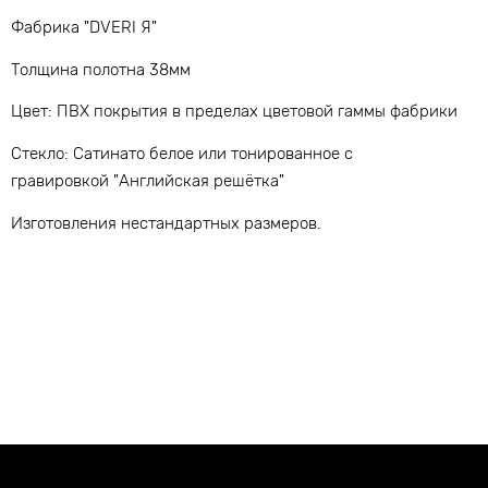
Фабрика "DVERI Я"
Толщина полотна 38мм
Цвет: ПВХ покрытия в пределах цветовой гаммы фабрики
Стекло: Сатинато белое или тонированное с
гравировкой "Английская решётка"
Изготовления нестандартных размеров.