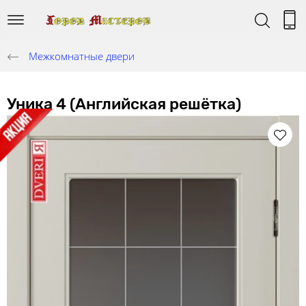
Межкомнатные двери
Уника 4 (Английская решётка)