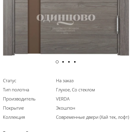
Статус
На заказ
Тип полотна
Глухое, Со стеклом
Производитель
VERDA
Покрытие
Экошпон
Коллекция
Современные двери (Хай тек, лофт)