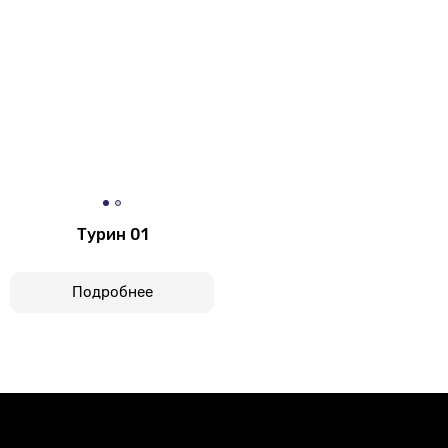
Турин 01
Подробнее