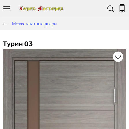
Межкомнатные двери
Турин 03