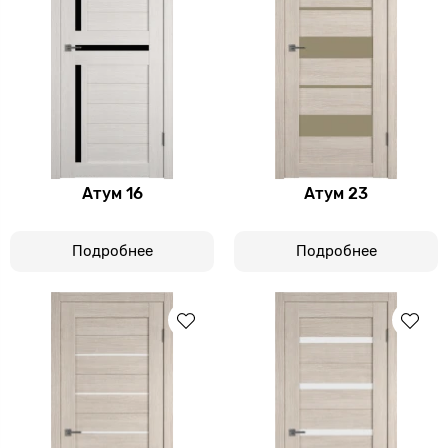
Атум 16
Атум 23
Подробнее
Подробнее