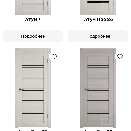
Атум 7
Атум Про 26
Подробнее
Подробнее