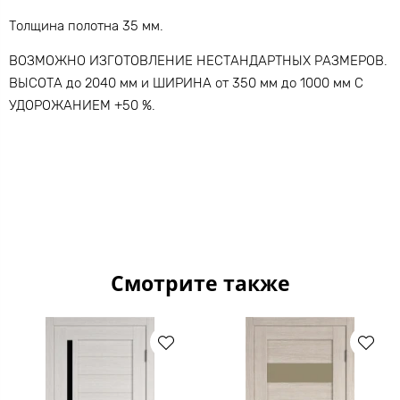
Толщина полотна 35 мм.
ВОЗМОЖНО ИЗГОТОВЛЕНИЕ НЕСТАНДАРТНЫХ РАЗМЕРОВ.
ВЫСОТА до 2040 мм и ШИРИНА от 350 мм до 1000 мм С
УДОРОЖАНИЕМ +50 %.
Смотрите также