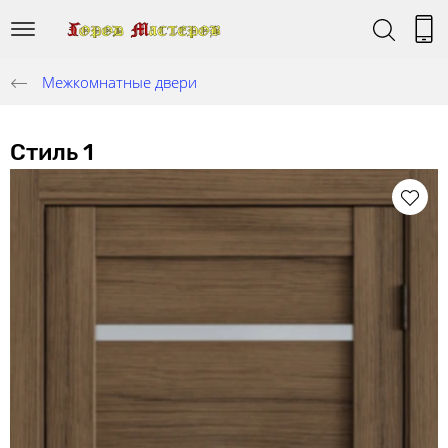
Межкомнатные двери
Стиль 1