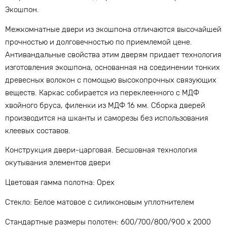
Экошпон.
Межкомнатные двери из экошпона отличаются высочайшей
прочностью и долговечностью по приемлемой цене.
Антивандальные свойства этим дверям придает технология
изготовления экошпона, основанная на соединении тонких
древесных волокон с помощью высокопрочных связующих
веществ. Каркас собирается из переклеенного с МДФ
хвойного бруса, филенки из МДФ 16 мм. Сборка дверей
производится на шканты и саморезы без использования
клеевых составов.
Конструкция двери-царговая. Бесшовная технология
окутывания элементов двери
Цветовая гамма полотна: Орех
Стекло: Белое матовое с силиконовым уплотнителем
Стандартные размеры полотен: 600/700/800/900 x 2000