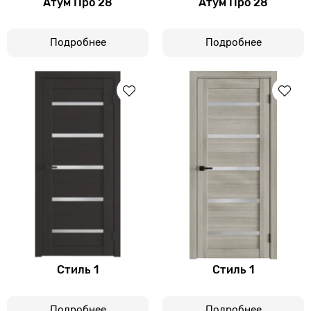
Атум Про 28
Атум Про 28
Подробнее
Подробнее
Стиль 1
Стиль 1
Подробнее
Подробнее