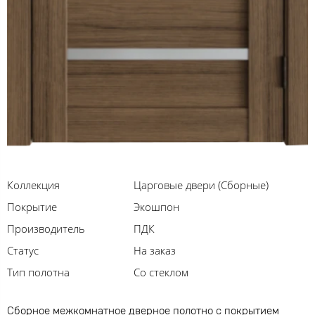
Коллекция
Царговые двери (Сборные)
Покрытие
Экошпон
Производитель
ПДК
Статус
На заказ
Тип полотна
Со стеклом
Сборное межкомнатное дверное полотно с покрытием