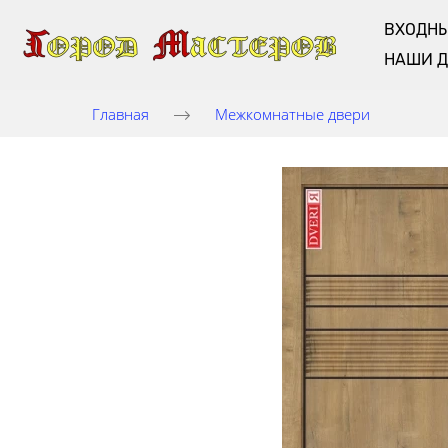
ВХОДНЫ
НАШИ 
Главная
Межкомнатные двери