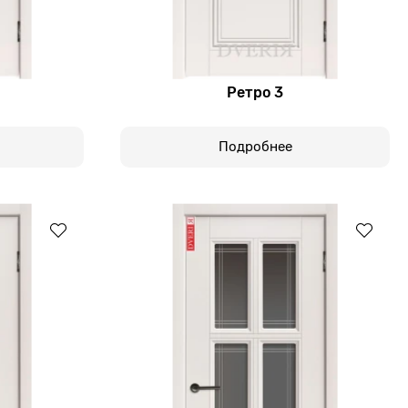
Ретро 3
Подробнее