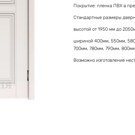
Покрытие: пленка ПВХ в пр
Стандартные размеры дверн
высотой от 1950 мм до 2050
шириной 400мм, 550мм, 580
700мм, 780мм, 790мм, 800мм
Возможно изготовление нес