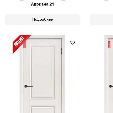
Адриана 21
Подробнее