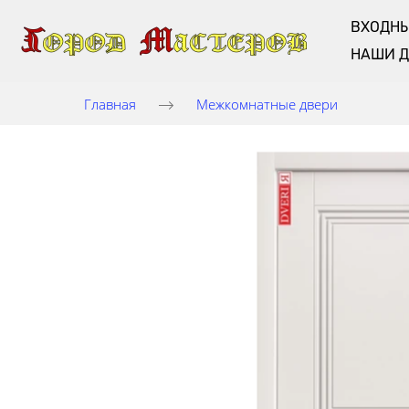
ВХОДНЫ
НАШИ 
Главная
Межкомнатные двери