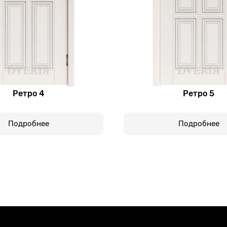
Ретро 4
Ретро 5
Подробнее
Подробнее