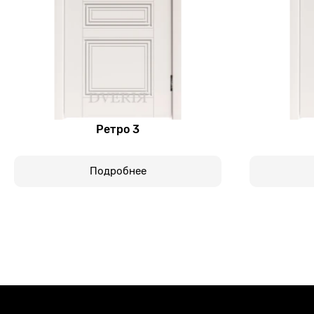
Ретро 3
Подробнее