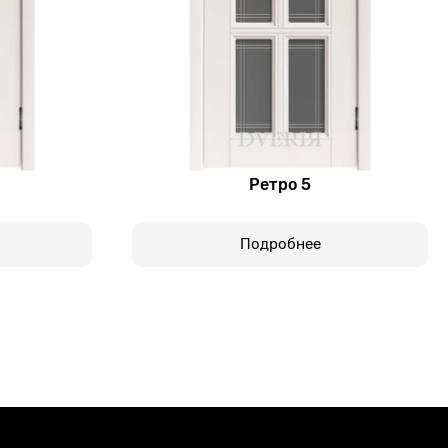
Ретро 5
Подробнее