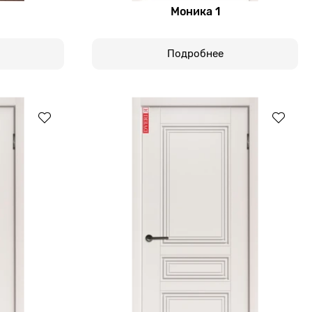
Моника 1
Подробнее