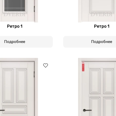
Ретро 1
Ретро 1
Подробнее
Подробнее