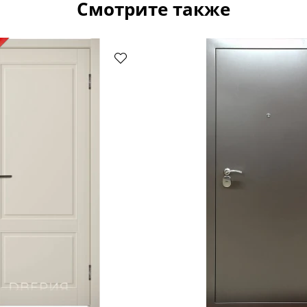
Смотрите также