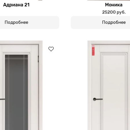
Адриана 21
Моника
25200 руб.
Подробнее
Подробнее