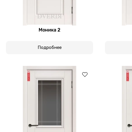
Моника 2
Подробнее