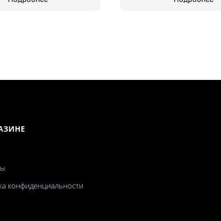
АЗИНЕ
ты
ка конфиденциальности