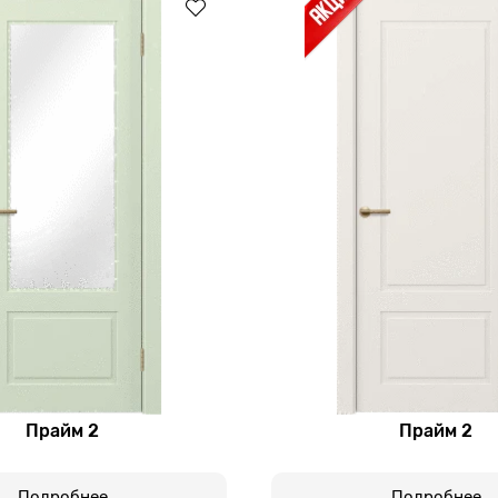
Прайм 2
Прайм 2
Подробнее
Подробнее