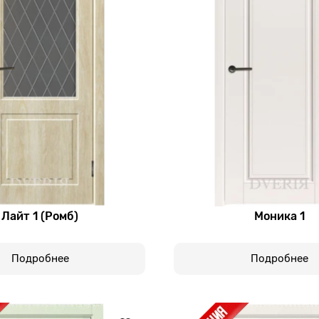
Лайт 1 (Ромб)
Моника 1
Подробнее
Подробнее