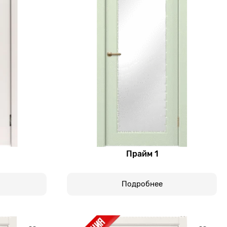
Прайм 1
Подробнее