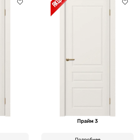
Прайм 3
Подробнее