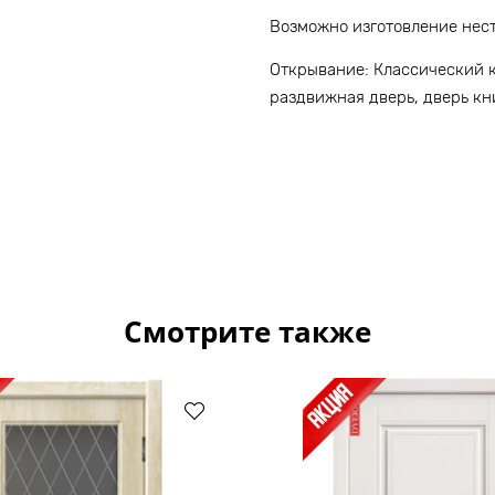
Возможно изготовление нес
Открывание: Классический 
раздвижная дверь, дверь к
Смотрите также