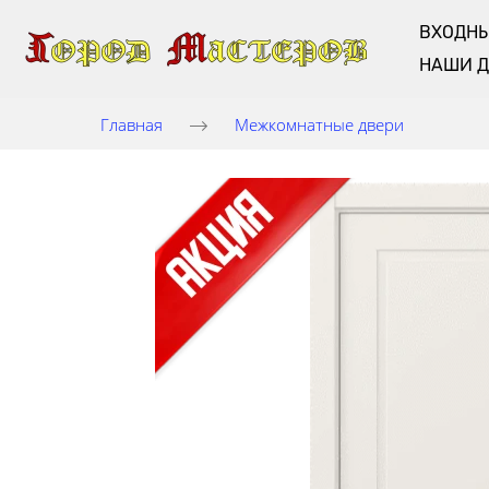
ВХОДНЫ
НАШИ 
Главная
Межкомнатные двери