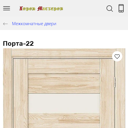
Межкомнатные двери
Порта-22