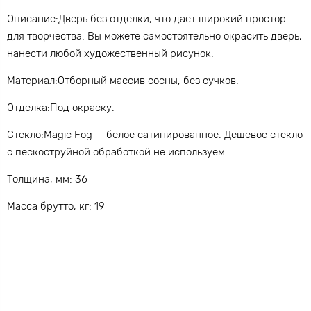
Описание:Дверь без отделки, что дает широкий простор
для творчества. Вы можете самостоятельно окрасить дверь,
нанести любой художественный рисунок.
Материал:Отборный массив сосны, без сучков.
Отделка:Под окраску.
Стекло:Magic Fog — белое сатинированное. Дешевое стекло
с пескоструйной обработкой не используем.
Толщина, мм: 36
Масса брутто, кг: 19