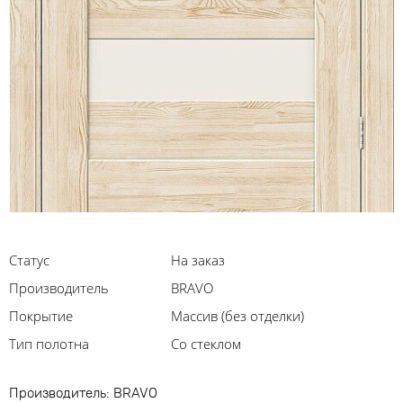
Статус
На заказ
Производитель
BRAVO
Покрытие
Массив (без отделки)
Тип полотна
Со стеклом
Производитель: BRAVO