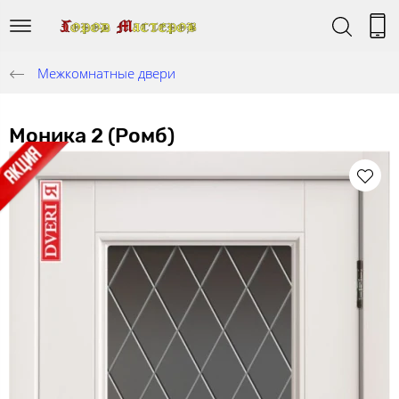
Межкомнатные двери
Моника 2 (Ромб)