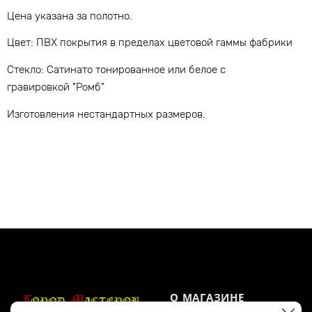
Цена указана за полотно.
Цвет: ПВХ покрытия в пределах цветовой гаммы фабрики
Стекло: Сатинато тонированное или белое с
гравировкой "Ромб"
Изготовления нестандартных размеров.
О МАГАЗИНЕ