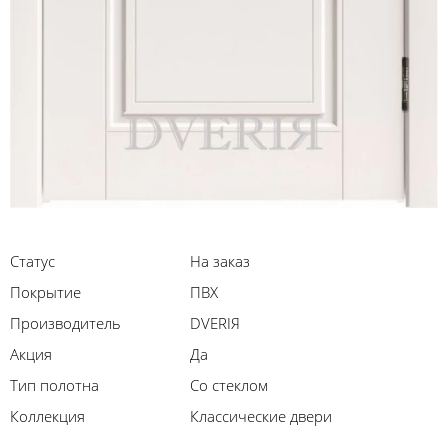
Статус
На заказ
Покрытие
ПВХ
Производитель
DVERIЯ
Акция
Да
Тип полотна
Со стеклом
Коллекция
Классические двери