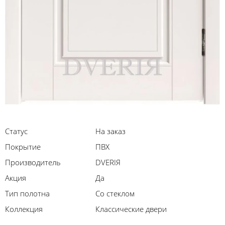
Статус
На заказ
Покрытие
ПВХ
Производитель
DVERIЯ
Акция
Да
Тип полотна
Со стеклом
Коллекция
Классические двери