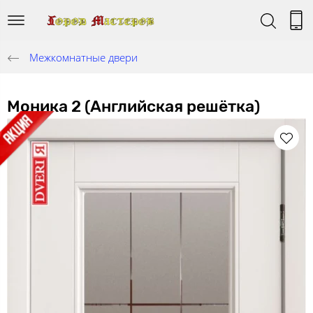
Межкомнатные двери
Моника 2 (Английская решётка)