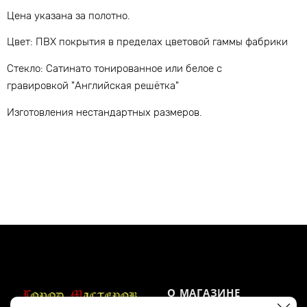
Цена указана за полотно.
Цвет: ПВХ покрытия в пределах цветовой гаммы фабрики
Стекло: Сатинато тонированное или белое с
гравировкой "Английская решётка"
Изготовления нестандартных размеров.
О МАГАЗИНЕ