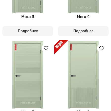
Мега 3
Мега 4
Подробнее
Подробнее