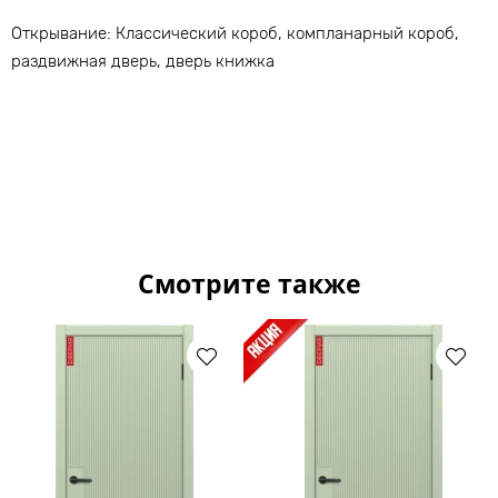
Открывание: Классический короб, компланарный короб,
раздвижная дверь, дверь книжка
Смотрите также