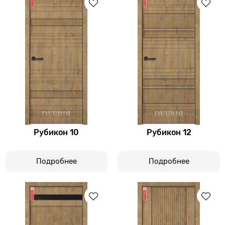
Рубикон 10
Рубикон 12
Подробнее
Подробнее