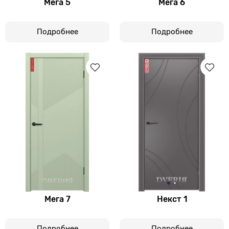
Мега 5
Мега 6
Подробнее
Подробнее
Мега 7
Некст 1
Подробнее
Подробнее