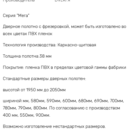
Серия "Мега"
Дверное полотно с фрезеровкой, может быть изготовлено во
всех цветах ПВХ пленок
Технология производства: Каркасно-щитовая
Толщина полотна:38 мм
Покрытие: пленка ПВХ в пределах цветовой гаммы фабрики
Стандартные размеры дверных полотен:
высотой от 1950 мм до 2050мм
шириной мм, 580мм, 590мм, 600мм, 680мм, 690мм, 700мм,
780мм, 790мм, 800мм. По согласованию с производством
400 мм, 550мм, 900мм.
Возможно изготовление нестандартных размеров.