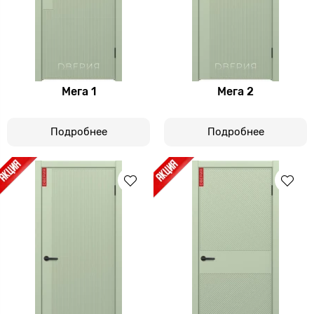
Мега 1
Мега 2
Подробнее
Подробнее