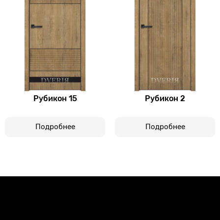
Рубикон 15
Рубикон 2
Подробнее
Подробнее