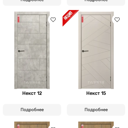
Некст 12
Некст 15
Подробнее
Подробнее