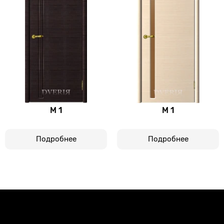
М 1
М 1
Подробнее
Подробнее