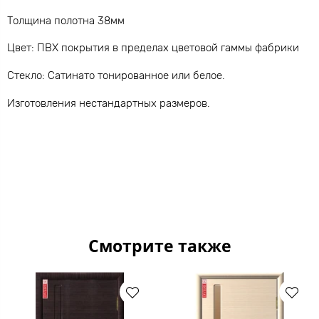
Толщина полотна 38мм
Цвет: ПВХ покрытия в пределах цветовой гаммы фабрики
Стекло: Сатинато тонированное или белое.
Изготовления нестандартных размеров.
Смотрите также