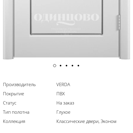
Производитель
VERDA
Покрытие
ПВХ
Статус
На заказ
Тип полотна
Глухое
Коллекция
Классические двери, Эконом