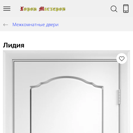
Межкомнатные двери
Лидия