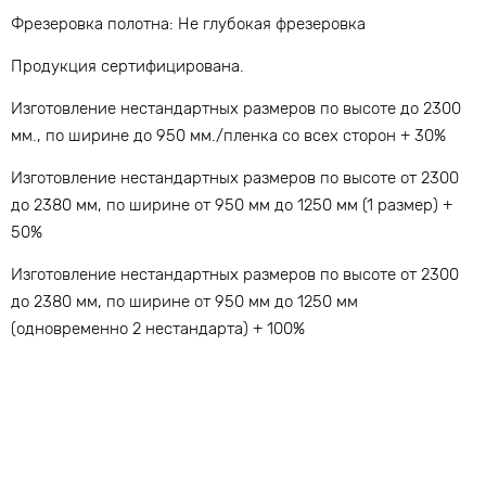
Фрезеровка полотна: Не глубокая фрезеровка
Продукция сертифицирована.
Изготовление нестандартных размеров по высоте до 2300
мм., по ширине до 950 мм./пленка со всех сторон + 30%
Изготовление нестандартных размеров по высоте от 2300
до 2380 мм, по ширине от 950 мм до 1250 мм (1 размер) +
50%
Изготовление нестандартных размеров по высоте от 2300
до 2380 мм, по ширине от 950 мм до 1250 мм
(одновременно 2 нестандарта) + 100%