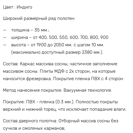
Цвет : Индиго
Широкий размерный ряд полотен:
толщина – 35 мм.;
ширина – от 400, 500, 550, 600, 700, 800, 900
высота – от 1900 до 2050 мм. с шагом 10 мм.
(максимально доступный размер 2380 мм.).
Состав: Каркас массива сосны, частичное заполнение
массивом сосны. Плиты МДФ с 2х сторон, на которые
наносится фрезеровка. Покрытие пленка ПВХ с 4 сторон
Метод нанесения покрытия: Вакуумная технология.
Покрытие: ПВХ - пленка (0.3 мм.). Полностью покрыты
верхний и нижний торец, что исключает попадание влаги.
Состав дверного полотна: Отборный массив сосны без
сучков и смоляных карманов;