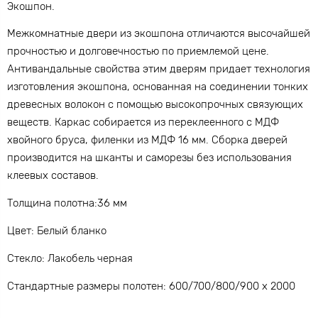
Экошпон.
Межкомнатные двери из экошпона отличаются высочайшей
прочностью и долговечностью по приемлемой цене.
Антивандальные свойства этим дверям придает технология
изготовления экошпона, основанная на соединении тонких
древесных волокон с помощью высокопрочных связующих
веществ. Каркас собирается из переклеенного с МДФ
хвойного бруса, филенки из МДФ 16 мм. Сборка дверей
производится на шканты и саморезы без использования
клеевых составов.
Толщина полотна:36 мм
Цвет: Белый бланко
Стекло: Лакобель черная
Стандартные размеры полотен: 600/700/800/900 x 2000