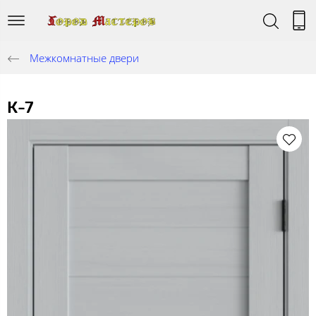
Межкомнатные двери
К-7