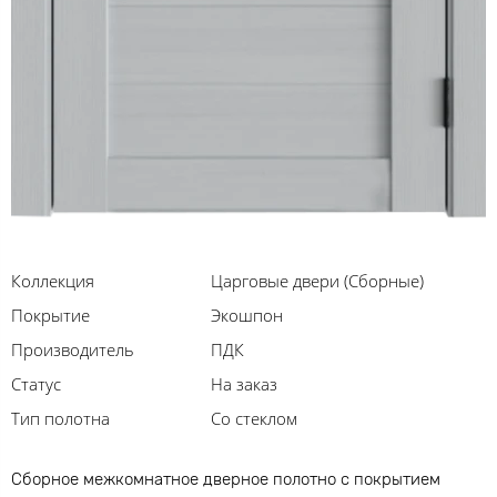
Коллекция
Царговые двери (Сборные)
Покрытие
Экошпон
Производитель
ПДК
Статус
На заказ
Тип полотна
Со стеклом
Сборное межкомнатное дверное полотно с покрытием