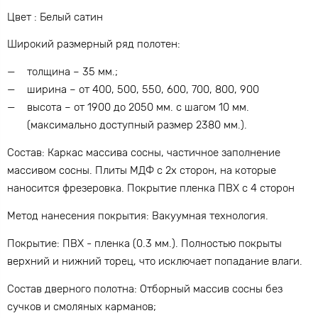
Цвет : Белый сатин
Широкий размерный ряд полотен:
толщина – 35 мм.;
ширина – от 400, 500, 550, 600, 700, 800, 900
высота – от 1900 до 2050 мм. с шагом 10 мм.
(максимально доступный размер 2380 мм.).
Состав: Каркас массива сосны, частичное заполнение
массивом сосны. Плиты МДФ с 2х сторон, на которые
наносится фрезеровка. Покрытие пленка ПВХ с 4 сторон
Метод нанесения покрытия: Вакуумная технология.
Покрытие: ПВХ - пленка (0.3 мм.). Полностью покрыты
верхний и нижний торец, что исключает попадание влаги.
Состав дверного полотна: Отборный массив сосны без
сучков и смоляных карманов;