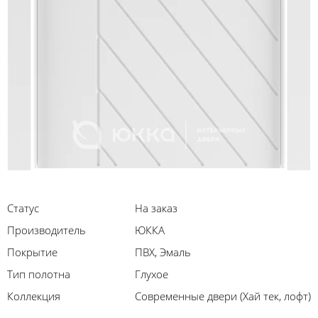
Статус
На заказ
Производитель
ЮККА
Покрытие
ПВХ, Эмаль
Тип полотна
Глухое
Коллекция
Современные двери (Хай тек, лофт)