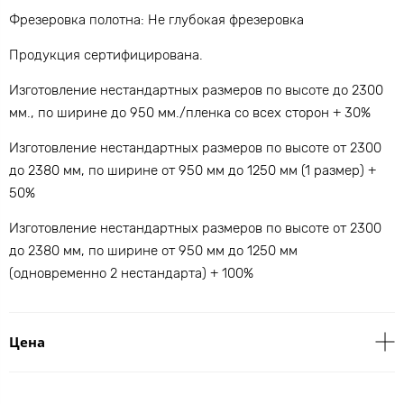
Фрезеровка полотна: Не глубокая фрезеровка
Продукция сертифицирована.
Изготовление нестандартных размеров по высоте до 2300
мм., по ширине до 950 мм./пленка со всех сторон + 30%
Изготовление нестандартных размеров по высоте от 2300
до 2380 мм, по ширине от 950 мм до 1250 мм (1 размер) +
50%
Изготовление нестандартных размеров по высоте от 2300
до 2380 мм, по ширине от 950 мм до 1250 мм
(одновременно 2 нестандарта) + 100%
Цена