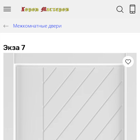
Межкомнатные двери
Экза 7