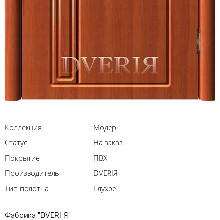
Коллекция
Модерн
Статус
На заказ
Покрытие
ПВХ
Производитель
DVERIЯ
Тип полотна
Глухое
Фабрика "DVERI Я"