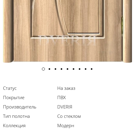
Статус
На заказ
Покрытие
ПВХ
Производитель
DVERIЯ
Тип полотна
Со стеклом
Коллекция
Модерн