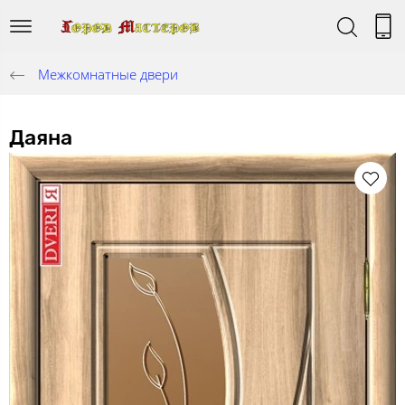
Межкомнатные двери
Даяна