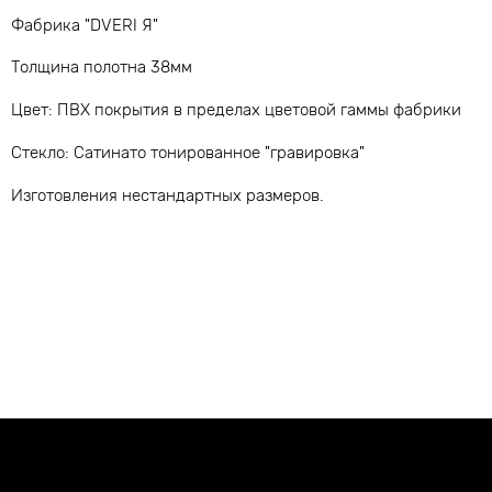
Фабрика "DVERI Я"
Толщина полотна 38мм
Цвет: ПВХ покрытия в пределах цветовой гаммы фабрики
Стекло: Сатинато тонированное "гравировка"
Изготовления нестандартных размеров.