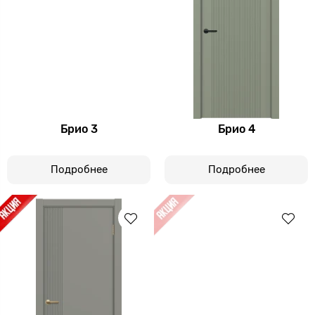
Брио 3
Брио 4
Подробнее
Подробнее