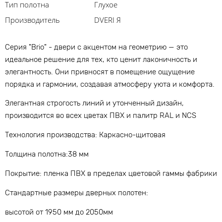
Тип полотна
Глухое
Производитель
DVERI Я
Серия "Brio" - двери с акцентом на геометрию — это
идеальное решение для тех, кто ценит лаконичность и
элегантность. Они привносят в помещение ощущение
порядка и гармонии, создавая атмосферу уюта и комфорта.
Элегантная строгость линий и утонченный дизайн,
производится во всех цветах ПВХ и палитр RAL и NCS
Технология производства: Каркасно-щитовая
Толщина полотна:38 мм
Покрытие: пленка ПВХ в пределах цветовой гаммы фабрики
Стандартные размеры дверных полотен:
высотой от 1950 мм до 2050мм