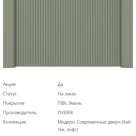
Акция
Да
Статус
На заказ
Покрытие
ПВХ, Эмаль
Производитель
DVERIЯ
Коллекция
Модерн, Современные двери (Хай
тек, лофт)