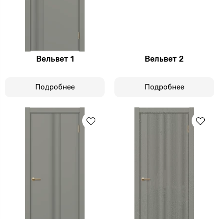
Вельвет 1
Вельвет 2
Подробнее
Подробнее