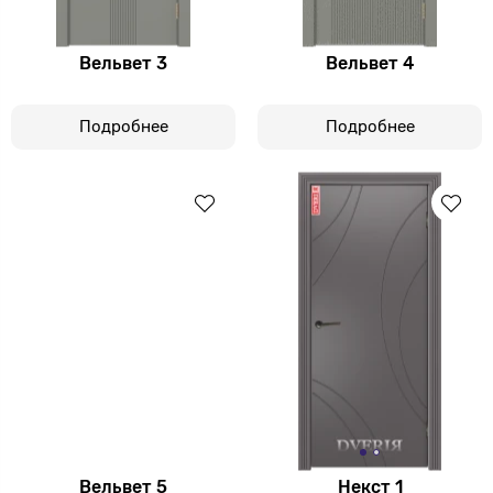
Вельвет 3
Вельвет 4
Подробнее
Подробнее
Вельвет 5
Некст 1