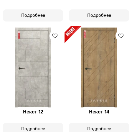
Подробнее
Подробнее
Некст 12
Некст 14
Подробнее
Подробнее