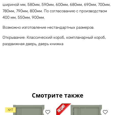
шириной мм, 580мм, 590мм, 600мм, 680мм, 690мм, 700мм,
780мм, 790мм, 800мм. По согласованию с производством
400 мм, 550мм, 900мм.
Возможно изготовление нестандартных размеров.
Открывание: Классический короб, компланарный короб,
раздвижная дверь, дверь книжка
Смотрите также
ХИТ