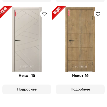
Некст 15
Некст 16
Подробнее
Подробнее