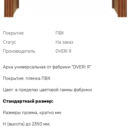
Покрытие
ПВХ
Статус
На заказ
Производитель
DVERI Я
Арка универсальная от фабрики "DVERI Я"
Покрытие: пленка ПВХ
Цвет: в пределах цветовой гаммы фабрики.
Стандартный размер:
Размеры проема, кратно мм:
Н (высота) до 2350 мм;