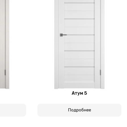
Атум 5
Подробнее