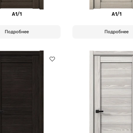
А1/1
А1/1
Подробнее
Подробнее