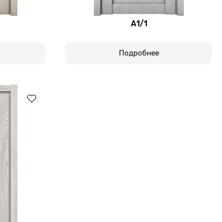
А1/1
Подробнее