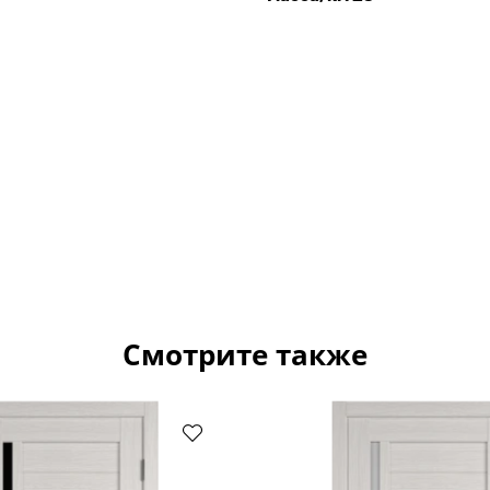
Смотрите также