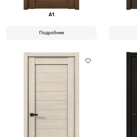
А1
Подробнее