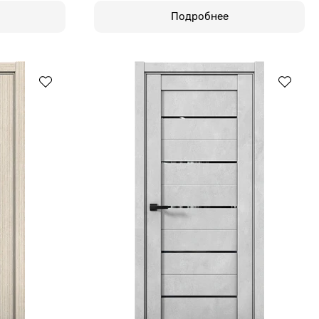
Подробнее