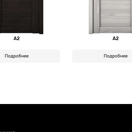
А2
А2
Подробнее
Подробнее