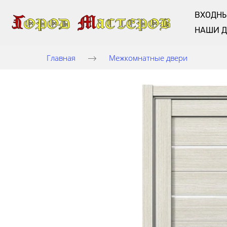
ВХОДНЫ
НАШИ 
Главная
Межкомнатные двери