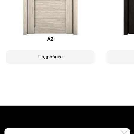
А2
Подробнее