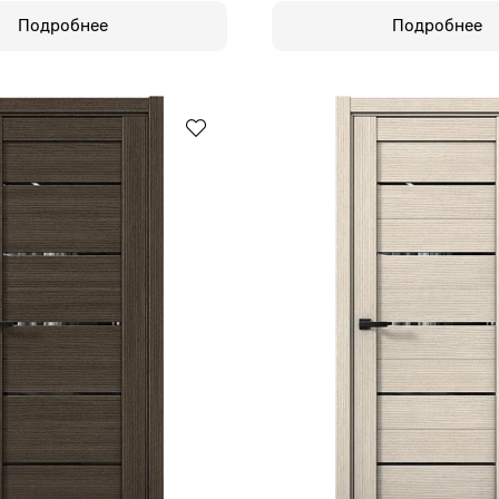
Подробнее
Подробнее