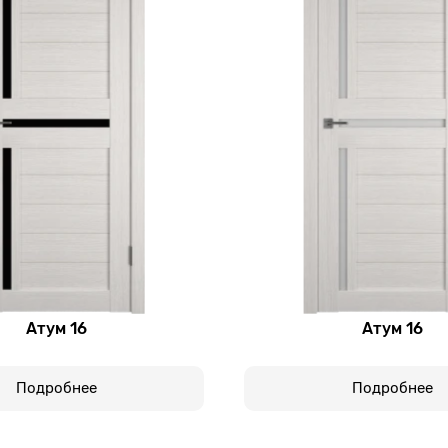
Атум 16
Атум 16
Подробнее
Подробнее