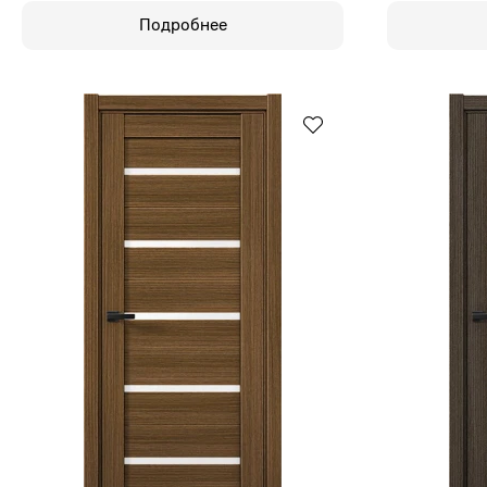
Подробнее